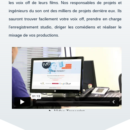
les voix off de leurs films. Nos responsables de projets et
ingénieurs du son ont des milliers de projets derrière eux. Ils
sauront trouver facilement votre voix off, prendre en charge
l’enregistrement studio, diriger les comédiens et réaliser le
mixage de vos productions.