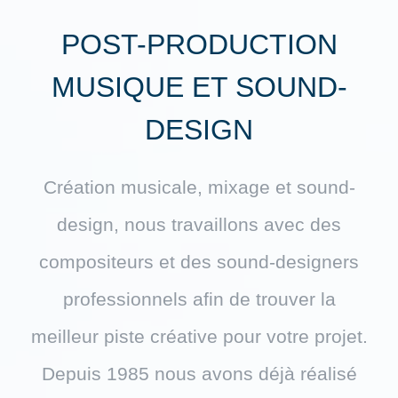
POST-PRODUCTION
MUSIQUE ET SOUND-
DESIGN
Création musicale, mixage et sound-
design, nous travaillons avec des
compositeurs et des sound-designers
professionnels afin de trouver la
meilleur piste créative pour votre projet.
Depuis 1985 nous avons déjà réalisé