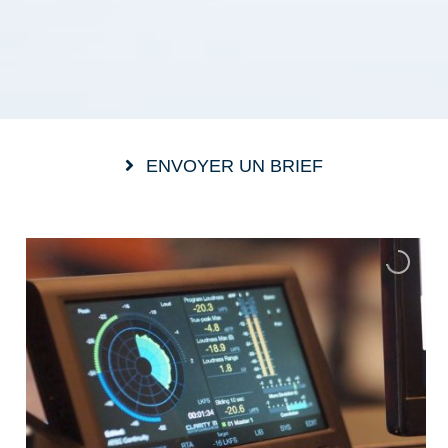
ENVOYER UN BRIEF