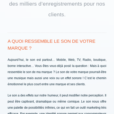
des milliers d’enregistrements pour nos
clients.
A QUOI RESSEMBLE LE SON DE VOTRE
MARQUE ?
Aujourd’hui, le son est partout… Mobile, Web, TV, Radio, boutique,
borne interactive… Vous êtes vous déjà posé la question : Mais à quoi
ressemble le son de ma marque ? Le son de votre marque pourrait-être
une musique mais aussi une voix ou un effet sonore ! C’est le chemin
émotionnel le plus court entre une marque et ses clients.
Le son a des effets sur notre humeur, il peut modifier notre perception. Il
peut être captivant, dramatique ou même comique. Le son nous offre
une palette de possibilités infinies, ce qui en fait un outil marketing très
efficace. Par exemple, une identité sonore permet aux consommateurs