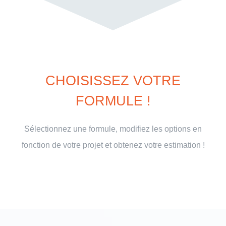
CHOISISSEZ VOTRE
FORMULE !
Sélectionnez une formule, modifiez les options en
fonction de votre projet et obtenez votre estimation !