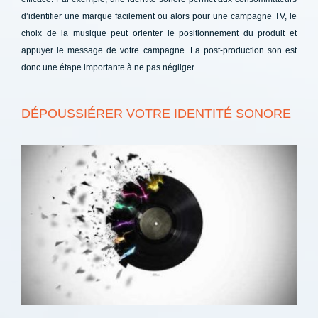
d’identifier une marque facilement ou alors pour une campagne TV, le
choix de la musique peut orienter le positionnement du produit et
appuyer le message de votre campagne. La post-production son est
donc une étape importante à ne pas négliger.
DÉPOUSSIÉRER VOTRE IDENTITÉ SONORE