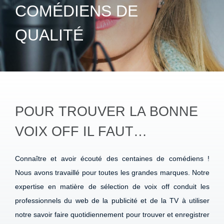
COMÉDIENS DE
QUALITÉ
POUR TROUVER LA BONNE
VOIX OFF IL FAUT…
Connaître et avoir écouté des centaines de comédiens !
Nous avons travaillé pour toutes les grandes marques. Notre
expertise en matière de sélection de voix off conduit les
professionnels du web de la publicité et de la TV à utiliser
notre savoir faire quotidiennement pour trouver et enregistrer